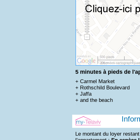
5 minutes à pieds de l'a
+ Carmel Market
+ Rothschild Boulevard
+ Jaffa
+ and the beach
Infor
Le montant du loyer restant